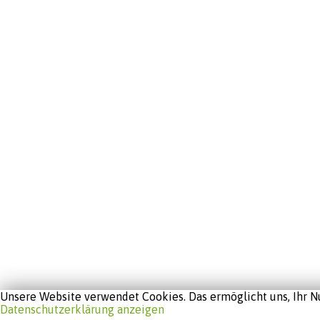
Unsere Website verwendet Cookies. Das ermöglicht uns, Ihr Nu
Datenschutzerklärung anzeigen