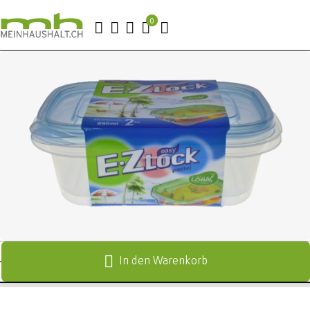
In den Warenkorb