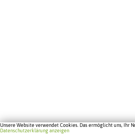
Unsere Website verwendet Cookies. Das ermöglicht uns, Ihr Nu
Datenschutzerklärung anzeigen