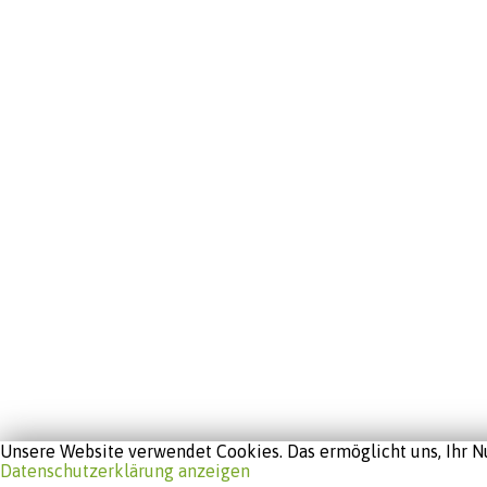
Unsere Website verwendet Cookies. Das ermöglicht uns, Ihr Nu
Datenschutzerklärung anzeigen