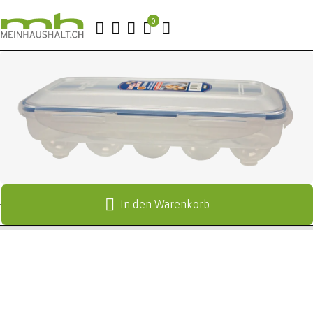
In den Warenkorb