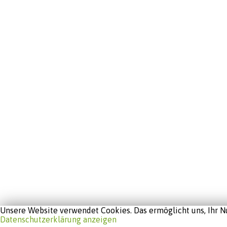
Unsere Website verwendet Cookies. Das ermöglicht uns, Ihr Nu
Datenschutzerklärung anzeigen