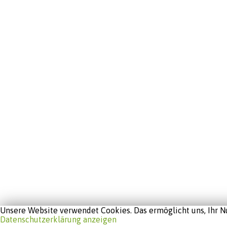
Unsere Website verwendet Cookies. Das ermöglicht uns, Ihr Nu
Datenschutzerklärung anzeigen