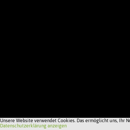
Unsere Website verwendet Cookies. Das ermöglicht uns, Ihr Nu
Datenschutzerklärung anzeigen