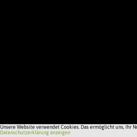
Unsere Website verwendet Cookies. Das ermöglicht uns, Ihr Nu
Datenschutzerklärung anzeigen