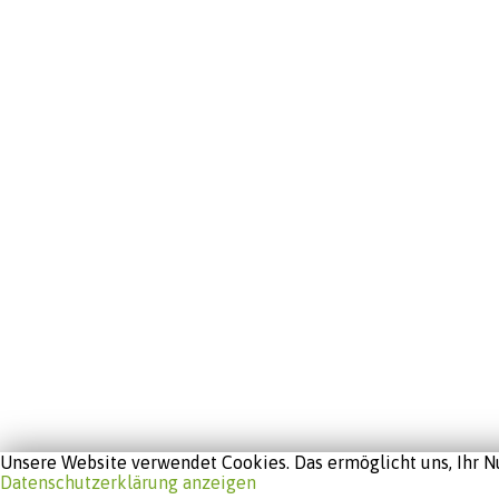
Unsere Website verwendet Cookies. Das ermöglicht uns, Ihr Nu
Datenschutzerklärung anzeigen