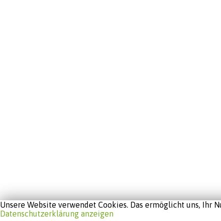
Unsere Website verwendet Cookies. Das ermöglicht uns, Ihr Nu
Datenschutzerklärung anzeigen