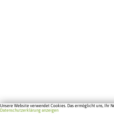
Unsere Website verwendet Cookies. Das ermöglicht uns, Ihr Nu
Datenschutzerklärung anzeigen