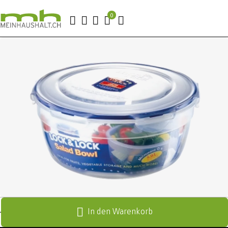
In den Warenkorb