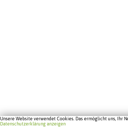
Unsere Website verwendet Cookies. Das ermöglicht uns, Ihr Nu
Datenschutzerklärung anzeigen