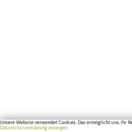
Unsere Website verwendet Cookies. Das ermöglicht uns, Ihr Nu
Datenschutzerklärung anzeigen