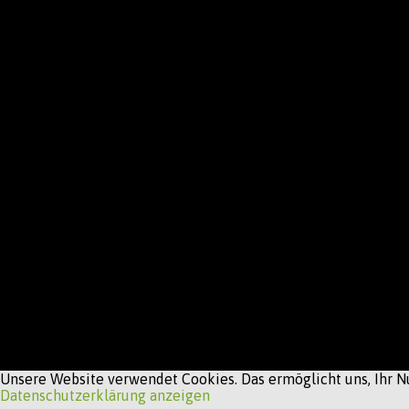
Unsere Website verwendet Cookies. Das ermöglicht uns, Ihr Nu
Datenschutzerklärung anzeigen