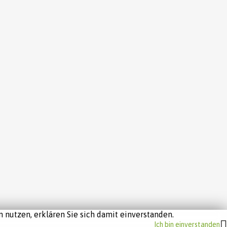
 nutzen, erklären Sie sich damit einverstanden.
Ich bin einverstanden