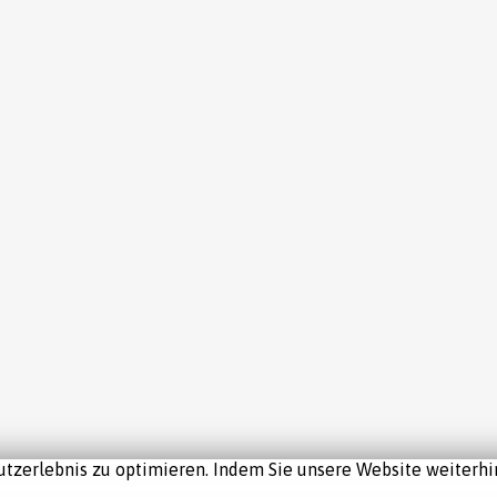
tzerlebnis zu optimieren. Indem Sie unsere Website weiterhin