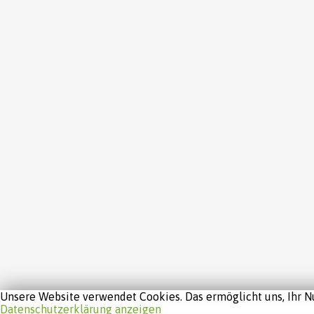
Unsere Website verwendet Cookies. Das ermöglicht uns, Ihr Nu
Datenschutzerklärung anzeigen