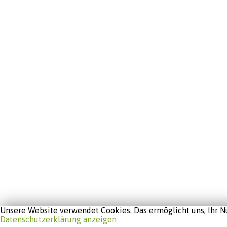
Unsere Website verwendet Cookies. Das ermöglicht uns, Ihr Nu
Datenschutzerklärung anzeigen