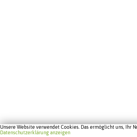
Unsere Website verwendet Cookies. Das ermöglicht uns, Ihr Nu
Datenschutzerklärung anzeigen