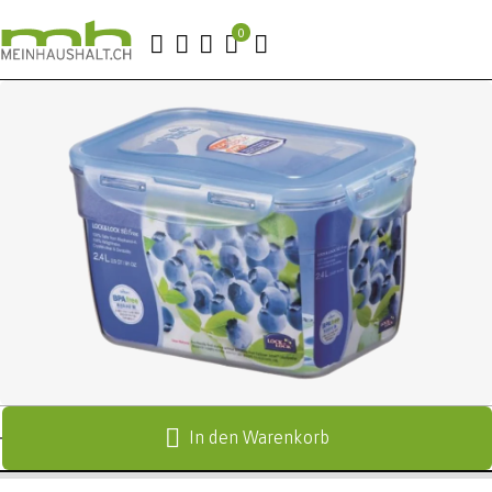
In den Warenkorb