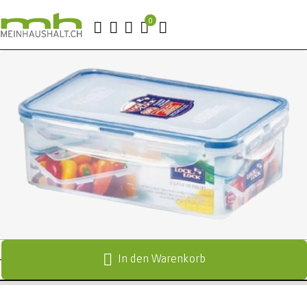
In den Warenkorb