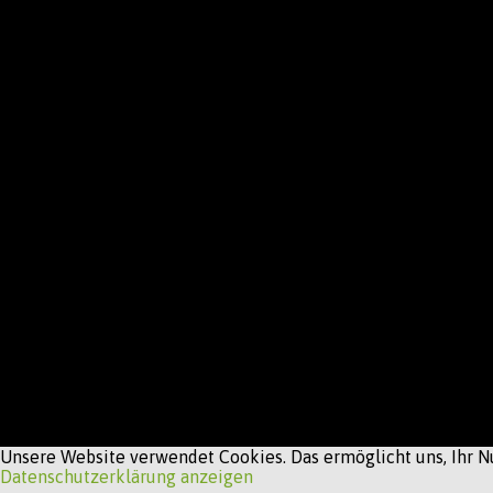
Unsere Website verwendet Cookies. Das ermöglicht uns, Ihr Nu
Datenschutzerklärung anzeigen