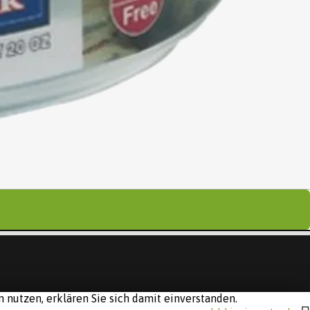
 nutzen, erklären Sie sich damit einverstanden.