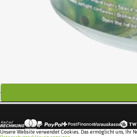
Unsere Website verwendet Cookies. Das ermöglicht uns, Ihr Nu