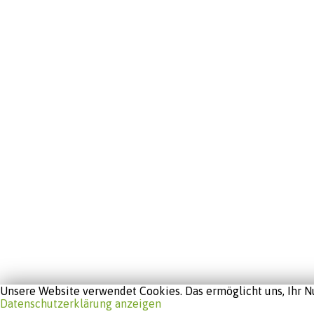
Unsere Website verwendet Cookies. Das ermöglicht uns, Ihr Nu
Datenschutzerklärung anzeigen