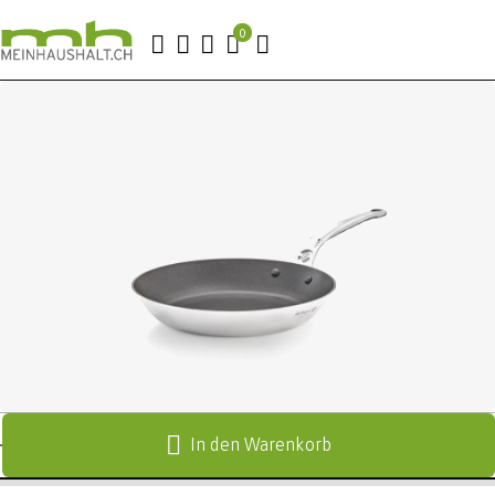
In den Warenkorb