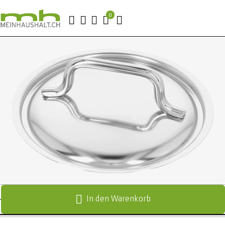
In den Warenkorb