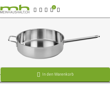
In den Warenkorb