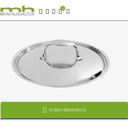
In den Warenkorb