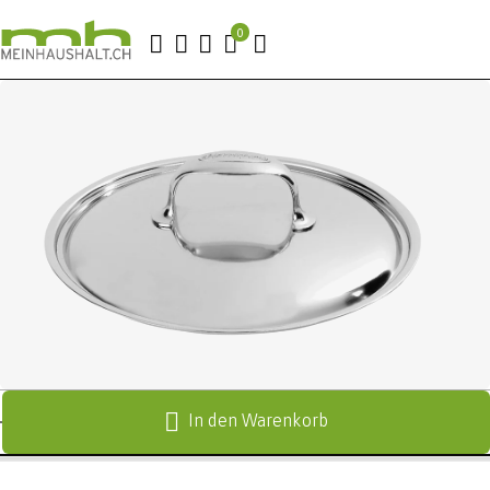
In den Warenkorb