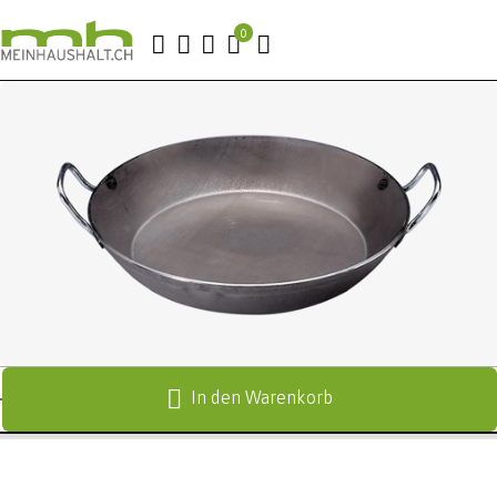
In den Warenkorb