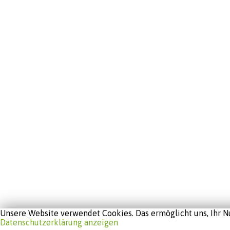
Unsere Website verwendet Cookies. Das ermöglicht uns, Ihr Nu
Datenschutzerklärung anzeigen