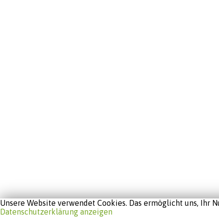
Unsere Website verwendet Cookies. Das ermöglicht uns, Ihr Nu
Datenschutzerklärung anzeigen