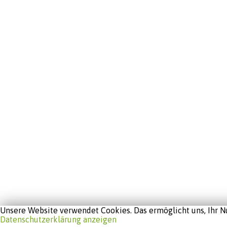
Unsere Website verwendet Cookies. Das ermöglicht uns, Ihr Nu
Datenschutzerklärung anzeigen