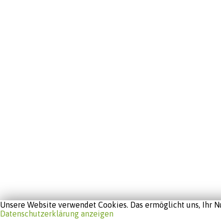
Unsere Website verwendet Cookies. Das ermöglicht uns, Ihr Nu
Datenschutzerklärung anzeigen