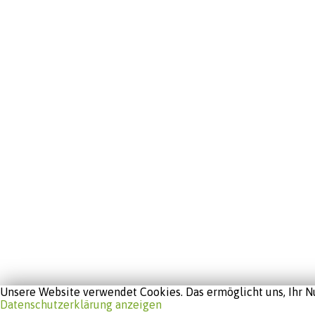
Unsere Website verwendet Cookies. Das ermöglicht uns, Ihr Nu
Datenschutzerklärung anzeigen