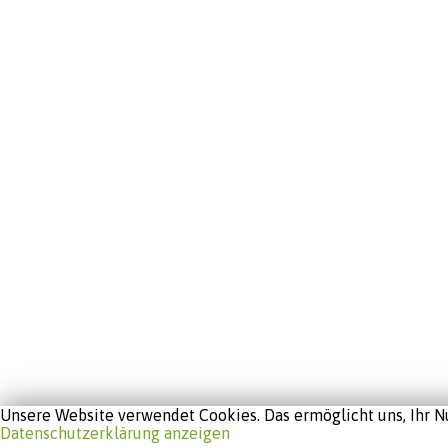
Unsere Website verwendet Cookies. Das ermöglicht uns, Ihr Nu
Datenschutzerklärung anzeigen