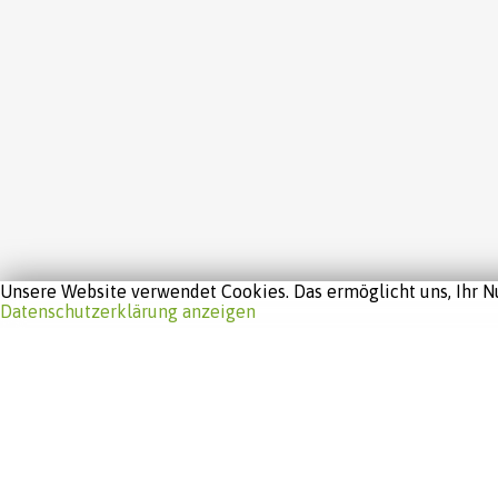
Unsere Website verwendet Cookies. Das ermöglicht uns, Ihr Nu
Datenschutzerklärung anzeigen