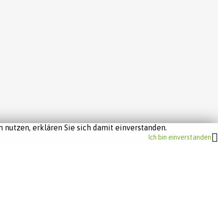
 nutzen, erklären Sie sich damit einverstanden.
Ich bin einverstanden