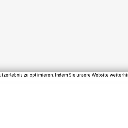
tzerlebnis zu optimieren. Indem Sie unsere Website weiterhin