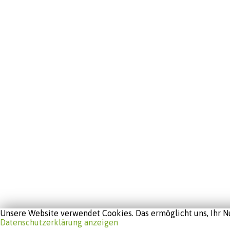
Unsere Website verwendet Cookies. Das ermöglicht uns, Ihr Nu
Datenschutzerklärung anzeigen