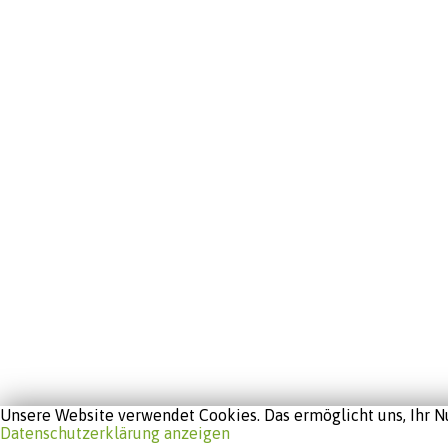
Unsere Website verwendet Cookies. Das ermöglicht uns, Ihr Nu
Datenschutzerklärung anzeigen