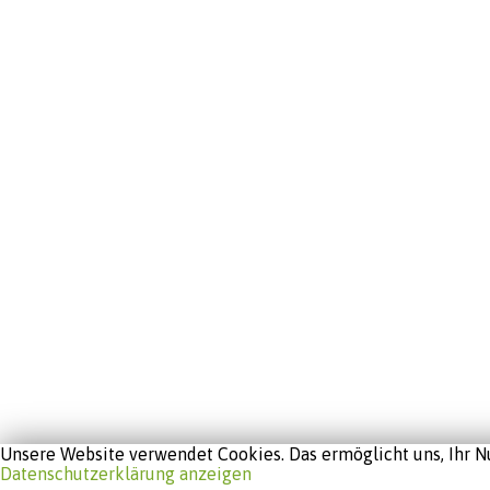
Unsere Website verwendet Cookies. Das ermöglicht uns, Ihr Nu
Datenschutzerklärung anzeigen