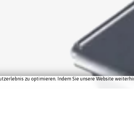
tzerlebnis zu optimieren. Indem Sie unsere Website weiterhin