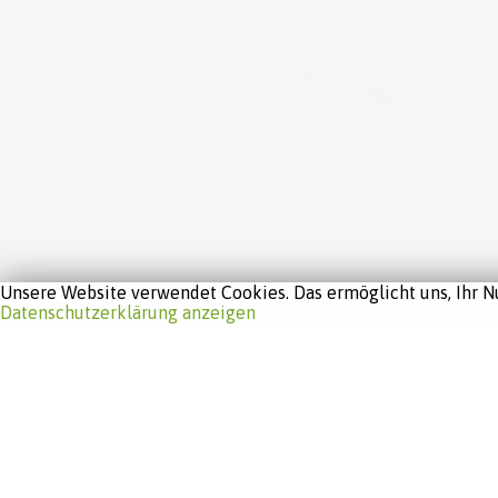
Unsere Website verwendet Cookies. Das ermöglicht uns, Ihr Nu
Datenschutzerklärung anzeigen