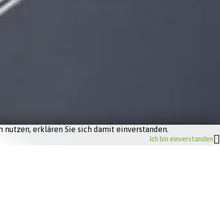
 nutzen, erklären Sie sich damit einverstanden.
Ich bin einverstanden