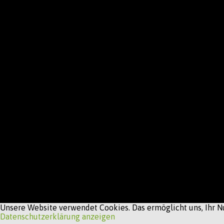
Unsere Website verwendet Cookies. Das ermöglicht uns, Ihr Nu
Datenschutzerklärung anzeigen