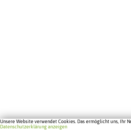
Unsere Website verwendet Cookies. Das ermöglicht uns, Ihr Nu
Datenschutzerklärung anzeigen