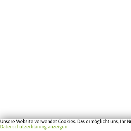
Unsere Website verwendet Cookies. Das ermöglicht uns, Ihr Nu
Datenschutzerklärung anzeigen