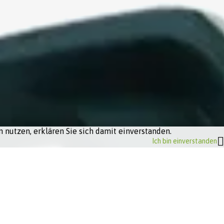
 nutzen, erklären Sie sich damit einverstanden.
Ich bin einverstanden