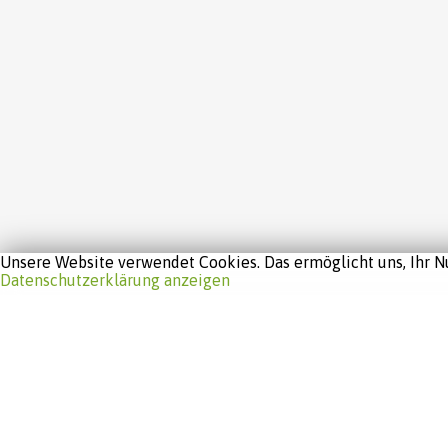
Unsere Website verwendet Cookies. Das ermöglicht uns, Ihr Nu
Datenschutzerklärung anzeigen