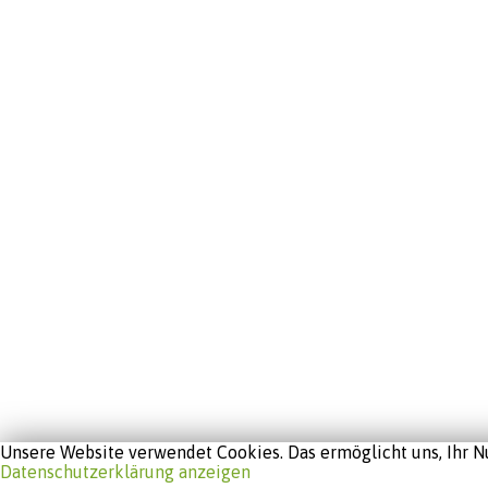
Unsere Website verwendet Cookies. Das ermöglicht uns, Ihr Nu
Datenschutzerklärung anzeigen