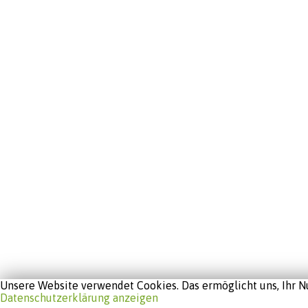
Unsere Website verwendet Cookies. Das ermöglicht uns, Ihr Nu
Datenschutzerklärung anzeigen