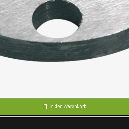
In den Warenkorb