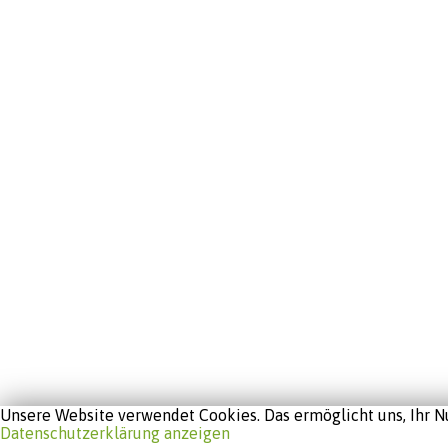
Unsere Website verwendet Cookies. Das ermöglicht uns, Ihr Nu
Datenschutzerklärung anzeigen