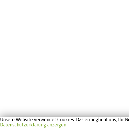
Unsere Website verwendet Cookies. Das ermöglicht uns, Ihr Nu
Datenschutzerklärung anzeigen